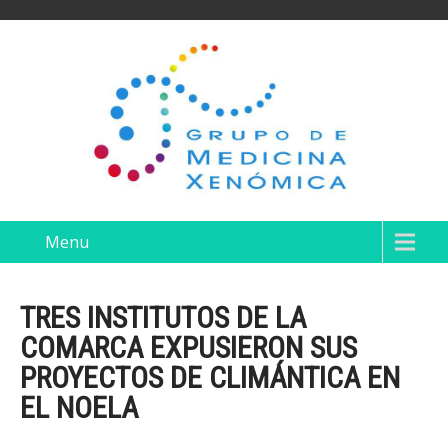
Menu
TRES INSTITUTOS DE LA
COMARCA EXPUSIERON SUS
PROYECTOS DE CLIMÁNTICA EN
EL NOELA