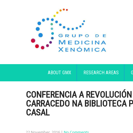
ABOUT GMX
RESEARCH AREAS
CONFERENCIA A REVOLUCIÓN
CARRACEDO NA BIBLIOTECA 
CASAL
22 November, 2016
|
No Comments