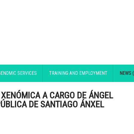
GENOMIC SERVICES
TRAINING AND EMPLOYMENT
NEWS (
 XENÓMICA A CARGO DE ÁNGEL
PÚBLICA DE SANTIAGO ÁNXEL