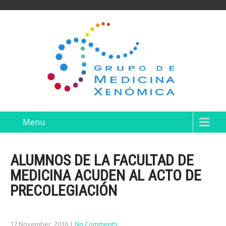
Menu
ALUMNOS DE LA FACULTAD DE
MEDICINA ACUDEN AL ACTO DE
PRECOLEGIACIÓN
17 November, 2016
|
No Comments