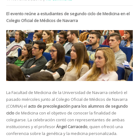
El evento reúne a estudiantes de segundo ciclo de Medicina en el
Colegio Oficial de Médicos de Navarra
La Facultad de Medicina de la Universidad de Navarra celebró el
pasado miércoles junto al Colegio Oficial de Médicos de Navarra
(COMNA) el
acto de precolegiación para los alumnos de segundo
ciclo
de Medicina con el objetivo de conocer la finalidad de
colegiarse. La celebración contó con representantes de ambas
instituciones y el profesor
Ángel Carracedo
, quien ofreció una
conferencia sobre la genética y la medicina personalizada.