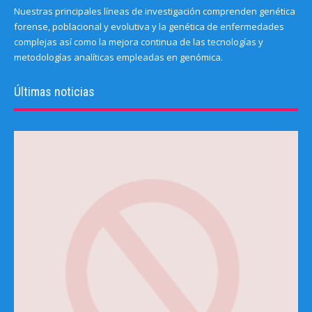
Nuestras principales líneas de investigación comprenden genética
forense, poblacional y evolutiva y la genética de enfermedades
complejas así como la mejora continua de las tecnologías y
metodologías analíticas empleadas en genómica.
Últimas noticias