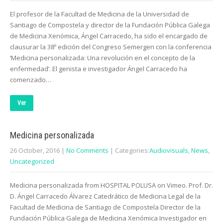
El profesor de la Facultad de Medicina de la Universidad de
Santiago de Compostela y director de la Fundación Pública Galega
de Medicina Xenómica, Ángel Carracedo, ha sido el encargado de
clausurar la 38º edición del Congreso Semergen con la conferencia
‘Medicina personalizada: Una revolución en el concepto de la
enfermedad’. El genista e investigador Ángel Carracedo ha
comenzado…
Ver
Medicina personalizada
26 October, 2016
|
No Comments
| Categories:
Audiovisuals
,
News
,
Uncategorized
Medicina personalizada from HOSPITAL POLUSA on Vimeo. Prof. Dr.
D. Ángel Carracedo Álvarez Catedrático de Medicina Legal de la
Facultad de Medicina de Santiago de Compostela Director de la
Fundación Pública Galega de Medicina Xenómica Investigador en