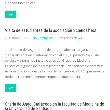
Ciencias Biomédicas
Ver
Visita de estudiantes de la asociación Scienceffect
26 October, 2016
|
No Comments
| Categories:
News
En el marco de las Jornadas de puertas abiertas organizadas
mensualmente en colaboración con el IDIS, el pasado día 25 de
octubre visitaron las instalaciones del Grupo de Medicina
Xenómica algunos de los integrantes de Scienceffect. Scienceffect
es la asociación de estudiantes de ciencias de la USC, que sirve de
nodo de reunión de mentes inquietas que buscan participar…
Ver
Charla de Ángel Carracedo en la facultad de Medicina de
la Universidad de Santiago