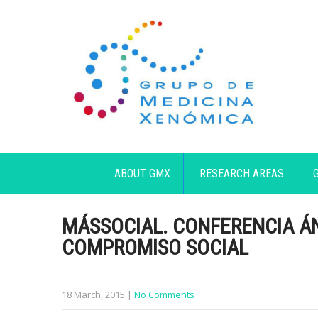
ABOUT GMX
RESEARCH AREAS
MÁSSOCIAL. CONFERENCIA ÁN
COMPROMISO SOCIAL
18 March, 2015
|
No Comments