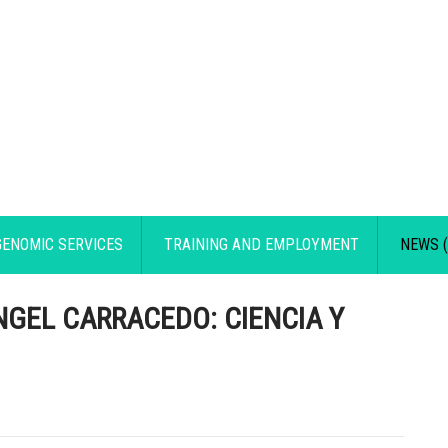
GENOMIC SERVICES
TRAINING AND EMPLOYMENT
NEWS (
GEL CARRACEDO: CIENCIA Y