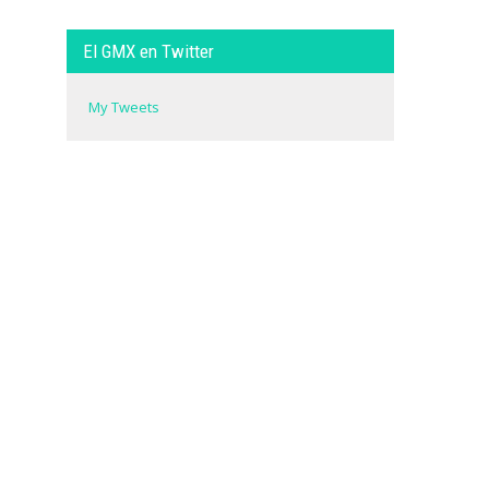
El GMX en Twitter
My Tweets