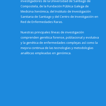
investigadores de la Universidad de Santiago de
Compostela, de la Fundación Pública Galega de
Medicina Xenómica, del Instituto de Investigación
Sanitaria de Santiago y del Centro de Investigación en
Red de Enfermedades Raras.
Nuestras principales líneas de investigación
comprenden genética forense, poblacional y evolutiva
y la genética de enfermedades complejas así como la
mejora continua de las tecnologías y metodologías
analíticas empleadas en genómica.