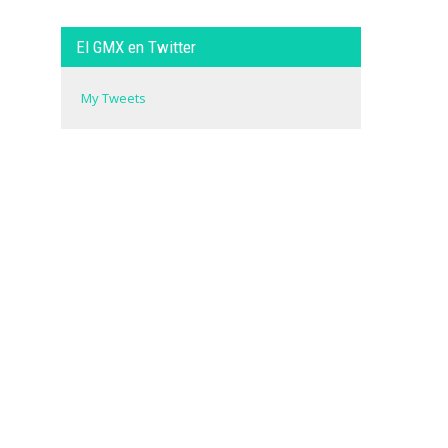
El GMX en Twitter
My Tweets