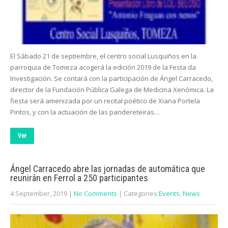
El Sábado 21 de septiembre, el centro social Lusquiños en la
parroquia de Tomeza acogerá la edición 2019 de la Festa da
Investigación. Se contará con la participación de Ángel Carracedo,
director de la Fundación Pública Galega de Medicina Xenómica. La
fiesta será amenizada por un recital poético de Xiana Portela
Pintos, y con la actuación de las pandereteiras…
Ver
Ángel Carracedo abre las jornadas de automática que
reunirán en Ferrol a 250 participantes
4 September, 2019
|
No Comments
| Categories:
Events
,
News