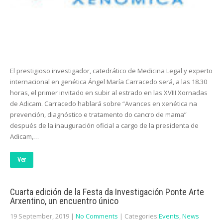
El prestigioso investigador, catedrático de Medicina Legal y experto
internacional en genética Ángel María Carracedo será, a las 18.30
horas, el primer invitado en subir al estrado en las XVIII Xornadas
de Adicam. Carracedo hablará sobre “Avances en xenética na
prevención, diagnóstico e tratamento do cancro de mama”
después de la inauguración oficial a cargo de la presidenta de
Adicam,…
Ver
Cuarta edición de la Festa da Investigación Ponte Arte
Arxentino, un encuentro único
19 September, 2019
|
No Comments
| Categories:
Events
,
News