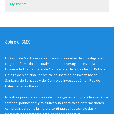
My Tweets
Sobre el GMX
El Grupo de Medicina Xenómica es una unidad de investigación
conjunta formada principalmente por investigadores de la
Universidad de Santiago de Compostela, de la Fundación Pública
Galega de Medicina Xenómica, del Instituto de Investigación
Sanitaria de Santiago y del Centro de Investigación en Red de
Enfermedades Raras.
Nuestras principales líneas de investigación comprenden genética
forense, poblacional y evolutiva y la genética de enfermedades
complejas así como la mejora continua de las tecnologías y