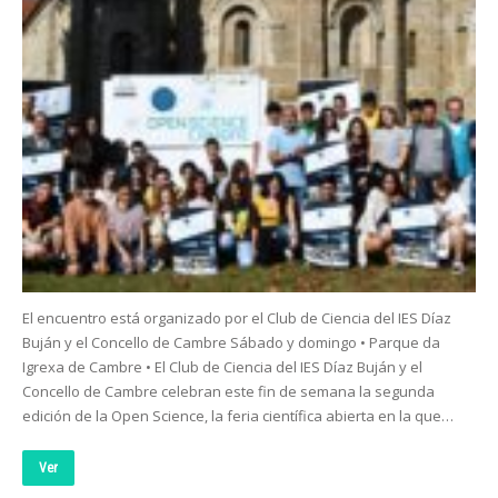
El encuentro está organizado por el Club de Ciencia del IES Díaz
Buján y el Concello de Cambre Sábado y domingo • Parque da
Igrexa de Cambre • El Club de Ciencia del IES Díaz Buján y el
Concello de Cambre celebran este fin de semana la segunda
edición de la Open Science, la feria científica abierta en la que…
Ver