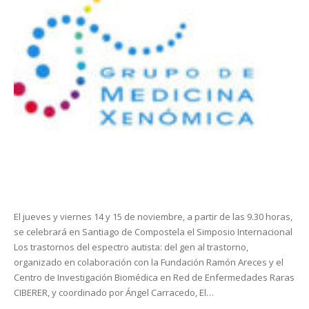
El jueves y viernes 14 y 15 de noviembre, a partir de las 9.30 horas,
se celebrará en Santiago de Compostela el Simposio Internacional
Los trastornos del espectro autista: del gen al trastorno,
organizado en colaboración con la Fundación Ramón Areces y el
Centro de Investigación Biomédica en Red de Enfermedades Raras
CIBERER, y coordinado por Ángel Carracedo, El…