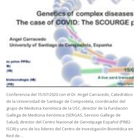
Conferencia del 15/07/2020 con el Dr. Angel Carracedo, Catedrático
de la Universidad de Santiago de Compostela, coordinador del
grupo de Medicina Xenómica de la USC, director de la Fundación
Gallega de Medicina Xenómica (SERGAS, Servicio Gallego de
Salud), director del Centro Nacional de Genotipage Español (PRB2-
ISCIII) y uno de los líderes del Centro de Investigación Biomédica en
Red de…