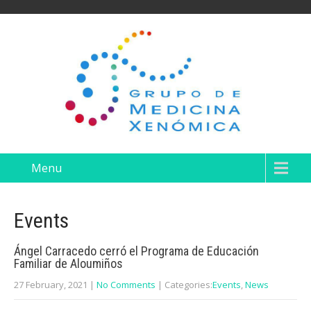
Menu
Events
Ángel Carracedo cerró el Programa de Educación
Familiar de Aloumiños
27 February, 2021
|
No Comments
| Categories:
Events
,
News