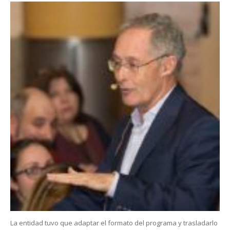
La entidad tuvo que adaptar el formato del programa y trasladarlo