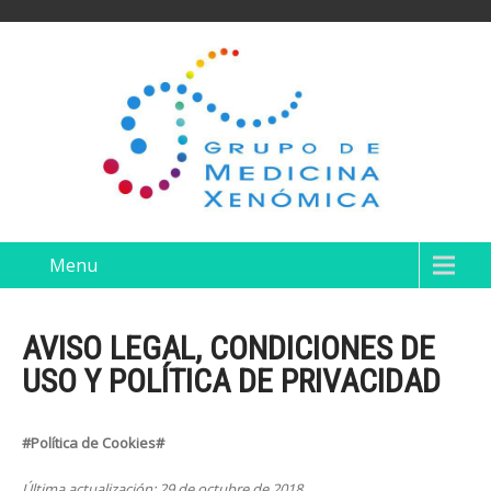
Menu
AVISO LEGAL, CONDICIONES DE
USO Y POLÍTICA DE PRIVACIDAD
#Política de Cookies#
Última actualización: 29 de octubre de 2018