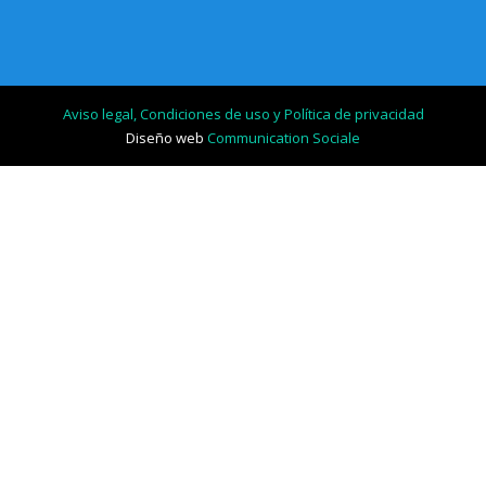
Aviso legal, Condiciones de uso y Política de privacidad
Diseño web
Communication Sociale