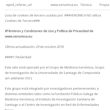
wpml_referer_url
www.xenomica.eu
Técnica
Propia
Lista de cookies de tercero usadas por: ###XENOMICA NO utiliza
Cookies de Tercero###
#Términos y Condiciones de Uso y Política de Privacidad de
www.xenomica.eu
Última actualización: 29 de octubre 2018
####1.Titularidad
Este sitio está operado por el Grupo de Medicina Xenómica, Grupo
de Investigación de la Universidade de Santiago de Compostela
(en adelante USC).
Este grupo está integrado por investigadores pertenecientes a
distintas entidades tales como la Fundación Pública Galega de
Medicina Xenómica, el Instituto de Investigación Sanitaria de
Santiago o el Centro de Investigación en Red de Enfermedades