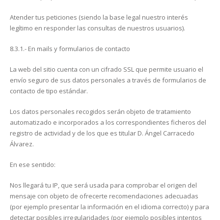
Atender tus peticiones (siendo la base legal nuestro interés
legítimo en responder las consultas de nuestros usuarios).
8.3.1.- En mails y formularios de contacto
La web del sitio cuenta con un cifrado SSL que permite usuario el
envío seguro de sus datos personales a través de formularios de
contacto de tipo estándar.
Los datos personales recogidos serán objeto de tratamiento
automatizado e incorporados a los correspondientes ficheros del
registro de actividad y de los que es titular D. Ángel Carracedo
Álvarez.
En ese sentido:
Nos llegará tu IP, que será usada para comprobar el origen del
mensaje con objeto de ofrecerte recomendaciones adecuadas
(por ejemplo presentar la información en el idioma correcto) y para
detectar posibles irregularidades (por ejemplo posibles intentos