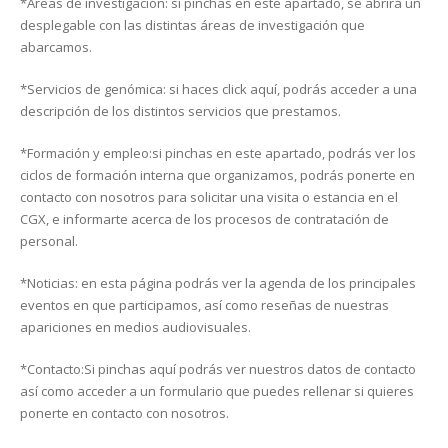
*Áreas de investigación: si pinchas en este apartado, se abrirá un
desplegable con las distintas áreas de investigación que
abarcamos.
*Servicios de genómica: si haces click aquí, podrás acceder a una
descripción de los distintos servicios que prestamos.
*Formación y empleo:si pinchas en este apartado, podrás ver los
ciclos de formación interna que organizamos, podrás ponerte en
contacto con nosotros para solicitar una visita o estancia en el
CGX, e informarte acerca de los procesos de contratación de
personal.
*Noticias: en esta página podrás ver la agenda de los principales
eventos en que participamos, así como reseñas de nuestras
apariciones en medios audiovisuales.
*Contacto:Si pinchas aquí podrás ver nuestros datos de contacto
así como acceder a un formulario que puedes rellenar si quieres
ponerte en contacto con nosotros.