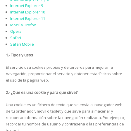
Internet Explorer 9
Internet Explorer 10
Internet Explorer 11
Mozilla Firefox
Opera
Safari
Safari Mobile
1.- Tipos y usos
El servicio usa cookies propias y de terceros para mejorar la
navegación, proporcionar el servicio y obtener estadísticas sobre
el uso de la página web.
2.- ¿Qué es una cookie y para qué sirve?
Una cookie es un fichero de texto que se envía al navegador web
de tu ordenador, móvil o tablet y que sirve para almacenar y
recuperar información sobre la navegación realizada. Por ejemplo,
recordar tu nombre de usuario y contraseña o las preferencias de
tu perfil.