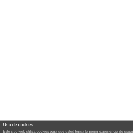
Uso de cookies
Este sitio web utiliza cookies para que usted tenga la mejor experiencia de usuar