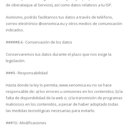
de ciberataque al Servicio), así como datos relativos a tu ISP.
Asimismo, podrás facilitarnos tus datos a través de teléfono,
correo electrónico @xenomica.eu y otros medios de comunicación
indicados.
#####8.4.- Conservación de los datos
Conservaremos tus datos durante el plazo que nos exige la
legislación.
###9.- Responsabilidad
Hasta donde la ley lo permita, www.xenomica.eu no se hace
responsable de: a) los errores u omisiones en los contenidos; b) la
falta de disponibilidad de la web o; c) la transmisión de programas
maliciosos en los contenidos, a pesar de haber adoptado todas
las medidas tecnológicas necesarias para evitarlo.
###10.- Modificaciones