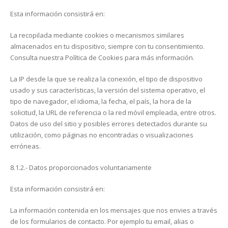
Esta información consistirá en:
La recopilada mediante cookies o mecanismos similares
almacenados en tu dispositivo, siempre con tu consentimiento.
Consulta nuestra Política de Cookies para más información.
La IP desde la que se realiza la conexión, el tipo de dispositivo
usado y sus características, la versión del sistema operativo, el
tipo de navegador, el idioma, la fecha, el país, la hora de la
solicitud, la URL de referencia o la red móvil empleada, entre otros.
Datos de uso del sitio y posibles errores detectados durante su
utilización, como páginas no encontradas o visualizaciones
erróneas.
8.1.2.- Datos proporcionados voluntariamente
Esta información consistirá en:
La información contenida en los mensajes que nos envies a través
de los formularios de contacto. Por ejemplo tu email, alias o