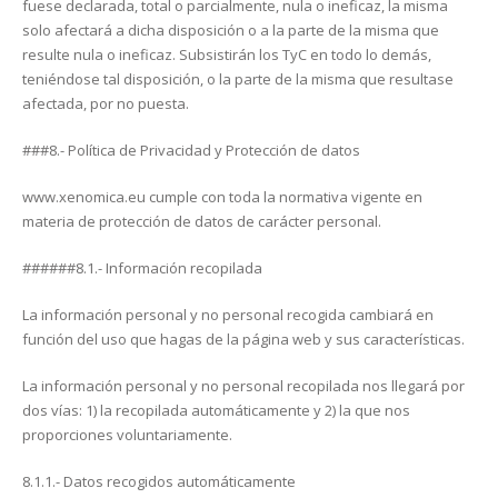
fuese declarada, total o parcialmente, nula o ineficaz, la misma
solo afectará a dicha disposición o a la parte de la misma que
resulte nula o ineficaz. Subsistirán los TyC en todo lo demás,
teniéndose tal disposición, o la parte de la misma que resultase
afectada, por no puesta.
###8.- Política de Privacidad y Protección de datos
www.xenomica.eu cumple con toda la normativa vigente en
materia de protección de datos de carácter personal.
######8.1.- Información recopilada
La información personal y no personal recogida cambiará en
función del uso que hagas de la página web y sus características.
La información personal y no personal recopilada nos llegará por
dos vías: 1) la recopilada automáticamente y 2) la que nos
proporciones voluntariamente.
8.1.1.- Datos recogidos automáticamente