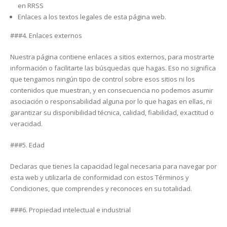
en RRSS
Enlaces a los textos legales de esta página web.
###4. Enlaces externos
Nuestra página contiene enlaces a sitios externos, para mostrarte
información o facilitarte las búsquedas que hagas. Eso no significa
que tengamos ningún tipo de control sobre esos sitios ni los
contenidos que muestran, y en consecuencia no podemos asumir
asociación o responsabilidad alguna por lo que hagas en ellas, ni
garantizar su disponibilidad técnica, calidad, fiabilidad, exactitud o
veracidad.
###5. Edad
Declaras que tienes la capacidad legal necesaria para navegar por
esta web y utilizarla de conformidad con estos Términos y
Condiciones, que comprendes y reconoces en su totalidad.
###6. Propiedad intelectual e industrial