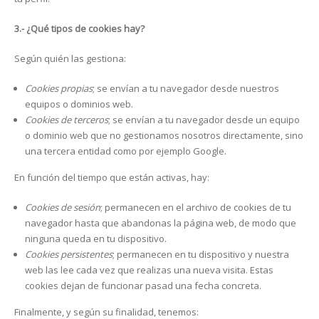
3.- ¿Qué tipos de cookies hay?
Según quién las gestiona:
Cookies propias
; se envían a tu navegador desde nuestros
equipos o dominios web.
Cookies de terceros
; se envían a tu navegador desde un equipo
o dominio web que no gestionamos nosotros directamente, sino
una tercera entidad como por ejemplo Google.
En función del tiempo que están activas, hay:
Cookies de sesión
; permanecen en el archivo de cookies de tu
navegador hasta que abandonas la página web, de modo que
ninguna queda en tu dispositivo.
Cookies persistentes
; permanecen en tu dispositivo y nuestra
web las lee cada vez que realizas una nueva visita. Estas
cookies dejan de funcionar pasad una fecha concreta.
Finalmente, y según su finalidad, tenemos: