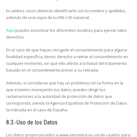
En ambos casos deberás identificarte con tu nombre y apellidos,
además de una copia de tu DNI o ID nacional.
Aquí
puedes encontrar los diferentes modelos para ejercer tales
derechos.
En el caso de que hayas otorgado el consentimiento para alguna
finalidad específica, tienes derecho a retirar el consentimiento en
cualquier momento, sin que ello afecte a la licitud del tratamiento
basado en el consentimiento previo a su retirada.
Además, si consideras que hay un problema con la forma en la
que estamos manejando tus datos, puedes dirigir tus
reclamaciones a la autoridad de protección de datos que
corresponda, siendo la Agencia Española de Protección de Datos
la indicada en el caso de España.
8.3.-Uso de los Datos
Los datos proporcionados a www.xenomica.eu serán usados para: