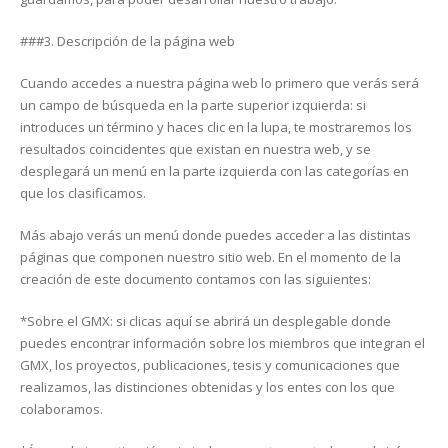
###3. Descripción de la página web
Cuando accedes a nuestra página web lo primero que verás será
un campo de búsqueda en la parte superior izquierda: si
introduces un término y haces clic en la lupa, te mostraremos los
resultados coincidentes que existan en nuestra web, y se
desplegará un menú en la parte izquierda con las categorías en
que los clasificamos.
Más abajo verás un menú donde puedes acceder a las distintas
páginas que componen nuestro sitio web. En el momento de la
creación de este documento contamos con las siguientes:
*Sobre el GMX: si clicas aquí se abrirá un desplegable donde
puedes encontrar información sobre los miembros que integran el
GMX, los proyectos, publicaciones, tesis y comunicaciones que
realizamos, las distinciones obtenidas y los entes con los que
colaboramos.