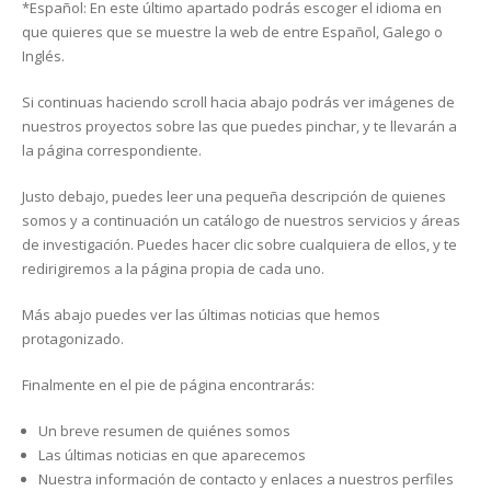
*Español: En este último apartado podrás escoger el idioma en
que quieres que se muestre la web de entre Español, Galego o
Inglés.
Si continuas haciendo scroll hacia abajo podrás ver imágenes de
nuestros proyectos sobre las que puedes pinchar, y te llevarán a
la página correspondiente.
Justo debajo, puedes leer una pequeña descripción de quienes
somos y a continuación un catálogo de nuestros servicios y áreas
de investigación. Puedes hacer clic sobre cualquiera de ellos, y te
redirigiremos a la página propia de cada uno.
Más abajo puedes ver las últimas noticias que hemos
protagonizado.
Finalmente en el pie de página encontrarás:
Un breve resumen de quiénes somos
Las últimas noticias en que aparecemos
Nuestra información de contacto y enlaces a nuestros perfiles