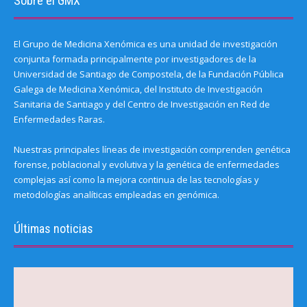
Sobre el GMX
El Grupo de Medicina Xenómica es una unidad de investigación
conjunta formada principalmente por investigadores de la
Universidad de Santiago de Compostela, de la Fundación Pública
Galega de Medicina Xenómica, del Instituto de Investigación
Sanitaria de Santiago y del Centro de Investigación en Red de
Enfermedades Raras.
Nuestras principales líneas de investigación comprenden genética
forense, poblacional y evolutiva y la genética de enfermedades
complejas así como la mejora continua de las tecnologías y
metodologías analíticas empleadas en genómica.
Últimas noticias