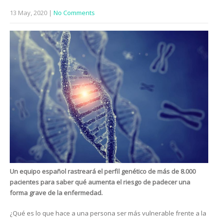
13 May, 2020
|
No Comments
Un equipo español rastreará el perfil genético de más de 8.000
pacientes para saber qué aumenta el riesgo de padecer una
forma grave de la enfermedad.
¿Qué es lo que hace a una persona ser más vulnerable frente a la