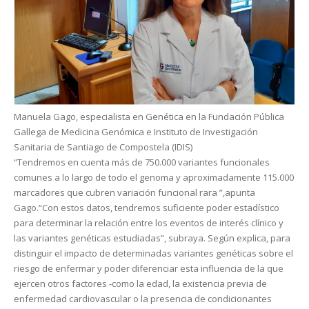
Manuela Gago, especialista en Genética en la Fundación Pública
Gallega de Medicina Genómica e Instituto de Investigación
Sanitaria de Santiago de Compostela (IDIS)
“Tendremos en cuenta más de 750.000 variantes funcionales
comunes a lo largo de todo el genoma y aproximadamente 115.000
marcadores que cubren variación funcional rara ”,apunta
Gago.“Con estos datos, tendremos suficiente poder estadístico
para determinar la relación entre los eventos de interés clínico y
las variantes genéticas estudiadas”, subraya. Según explica, para
distinguir el impacto de determinadas variantes genéticas sobre el
riesgo de enfermar y poder diferenciar esta influencia de la que
ejercen otros factores -como la edad, la existencia previa de
enfermedad cardiovascular o la presencia de condicionantes