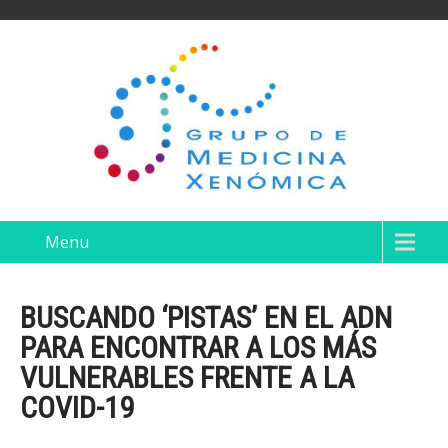
Menu
BUSCANDO ‘PISTAS’ EN EL ADN
PARA ENCONTRAR A LOS MÁS
VULNERABLES FRENTE A LA
COVID-19