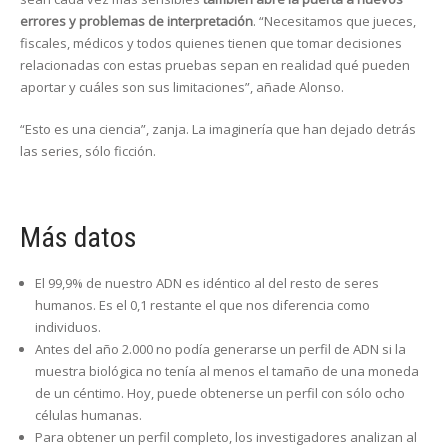
errores y problemas de interpretación
. “Necesitamos que jueces,
fiscales, médicos y todos quienes tienen que tomar decisiones
relacionadas con estas pruebas sepan en realidad qué pueden
aportar y cuáles son sus limitaciones”, añade Alonso.
“Esto es una ciencia”, zanja. La imaginería que han dejado detrás
las series, sólo ficción.
Más datos
El 99,9% de nuestro ADN es idéntico al del resto de seres
humanos. Es el 0,1 restante el que nos diferencia como
individuos.
Antes del año 2.000 no podía generarse un perfil de ADN si la
muestra biológica no tenía al menos el tamaño de una moneda
de un céntimo. Hoy, puede obtenerse un perfil con sólo ocho
células humanas.
Para obtener un perfil completo, los investigadores analizan al