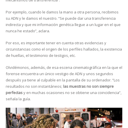
mecanismos de transferencia”.
Por ejemplo, cuando le damos la mano a otra persona, recibimos
su ADN y le damos el nuestro. “Se puede dar una transferencia
indirecta y que mi información genética llegue a un lugar en el que
nunca he estado”, aclara.
Por eso, es importante tener en cuenta otras evidencias y
circunstancias como el origen de los perfiles hallados, la existencia
de huellas, el testimonio de testigos, etc.
Olvidémonos, además, de esa escena cinematográfica en la que el
forense encuentra un único vestigio de ADN y unos segundos
después ya tiene al culpable en la pantalla de su ordenador. “Los
resultados no son instantáneos;
las muestras no son siempre
perfectas
y en muchas ocasiones no se obtiene una coincidencia”,
señala la guía.