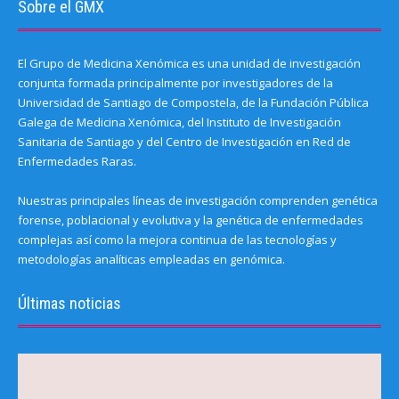
Sobre el GMX
El Grupo de Medicina Xenómica es una unidad de investigación
conjunta formada principalmente por investigadores de la
Universidad de Santiago de Compostela, de la Fundación Pública
Galega de Medicina Xenómica, del Instituto de Investigación
Sanitaria de Santiago y del Centro de Investigación en Red de
Enfermedades Raras.
Nuestras principales líneas de investigación comprenden genética
forense, poblacional y evolutiva y la genética de enfermedades
complejas así como la mejora continua de las tecnologías y
metodologías analíticas empleadas en genómica.
Últimas noticias