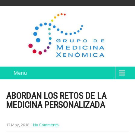
Menu
ABORDAN LOS RETOS DE LA
MEDICINA PERSONALIZADA
17 May, 2018
|
No Comments