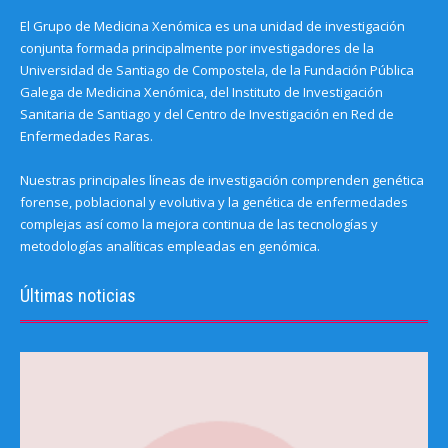
El Grupo de Medicina Xenómica es una unidad de investigación
conjunta formada principalmente por investigadores de la
Universidad de Santiago de Compostela, de la Fundación Pública
Galega de Medicina Xenómica, del Instituto de Investigación
Sanitaria de Santiago y del Centro de Investigación en Red de
Enfermedades Raras.
Nuestras principales líneas de investigación comprenden genética
forense, poblacional y evolutiva y la genética de enfermedades
complejas así como la mejora continua de las tecnologías y
metodologías analíticas empleadas en genómica.
Últimas noticias